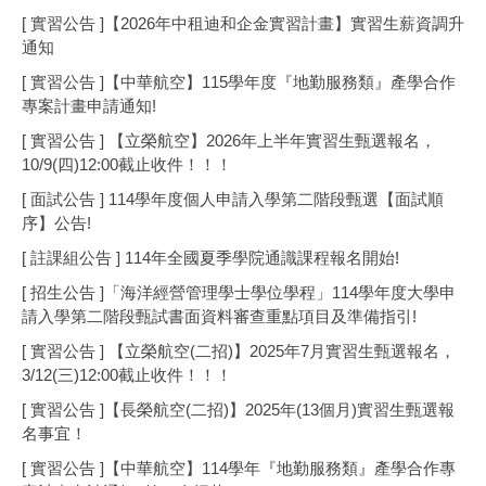
[ 實習公告 ]【2026年中租迪和企金實習計畫】實習生薪資調升
通知
[ 實習公告 ]【中華航空】115學年度『地勤服務類』產學合作
專案計畫申請通知!
[ 實習公告 ] 【立榮航空】2026年上半年實習生甄選報名，
10/9(四)12:00截止收件！！！
[ 面試公告 ] 114學年度個人申請入學第二階段甄選【面試順
序】公告!
[ 註課組公告 ] 114年全國夏季學院通識課程報名開始!
[ 招生公告 ]「海洋經營管理學士學位學程」114學年度大學申
請入學第二階段甄試書面資料審查重點項目及準備指引!
[ 實習公告 ] 【立榮航空(二招)】2025年7月實習生甄選報名，
3/12(三)12:00截止收件！！！
[ 實習公告 ]【長榮航空(二招)】2025年(13個月)實習生甄選報
名事宜！
[ 實習公告 ]【中華航空】114學年『地勤服務類』產學合作專