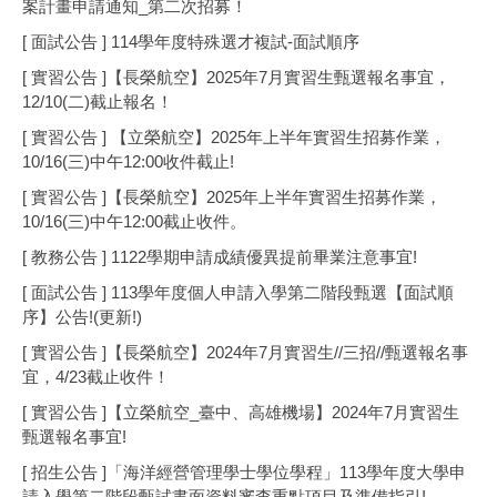
案計畫申請通知_第二次招募！
[ 面試公告 ] 114學年度特殊選才複試-面試順序
[ 實習公告 ]【長榮航空】2025年7月實習生甄選報名事宜，
12/10(二)截止報名！
[ 實習公告 ] 【立榮航空】2025年上半年實習生招募作業，
10/16(三)中午12:00收件截止!
[ 實習公告 ]【長榮航空】2025年上半年實習生招募作業，
10/16(三)中午12:00截止收件。
[ 教務公告 ] 1122學期申請成績優異提前畢業注意事宜!
[ 面試公告 ] 113學年度個人申請入學第二階段甄選【面試順
序】公告!(更新!)
[ 實習公告 ]【長榮航空】2024年7月實習生//三招//甄選報名事
宜，4/23截止收件！
[ 實習公告 ]【立榮航空_臺中、高雄機場】2024年7月實習生
甄選報名事宜!
[ 招生公告 ]「海洋經營管理學士學位學程」113學年度大學申
請入學第二階段甄試書面資料審查重點項目及準備指引!