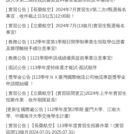
[ 實習公告 ]【長榮航空】2024年7月實習生//第二次//甄選報名
事宜，收件截止日3/1(五)12:00前！
[ 實習公告 ]【立榮航空】2024年7月(13個月)實習生甄選報名
事宜!
[ 教務公告 ] 112學年度第1學期日間學制畢業生領取學位證書
及辦理離校手續注意事宜!
[ 教務公告 ] 1121學期申請成績優異提前畢業注意事宜!
[ 面試公告 ] 113學年度特殊選才複試-面試順序
[ 獎學金公告 ]113學年ＮＸ臺灣國際物流公司物流專題獎學金
申請開始囉 ！
[ 實習公告 ]【立榮航空】(實習區間更正)2024年上半年實習生
招募作業，收件期限延長!
[更新!][ 國際處公告 ] 112學年度第2學期 廈門大學、江南大
學、中國海洋大學交換學生計畫!
[ 實習公告 ] 【長榮航空】113學年度實習生招募作業！(實習
區間13個月2024.07.01-2025.07.31)