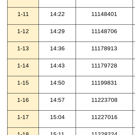
1-11
14:22
11148401
1-12
14:29
11148706
1-13
14:36
11178913
1-14
14:43
11179728
1-15
14:50
11199831
1-16
14:57
11223708
1-17
15:04
11227016
1-18
15:11
11228224