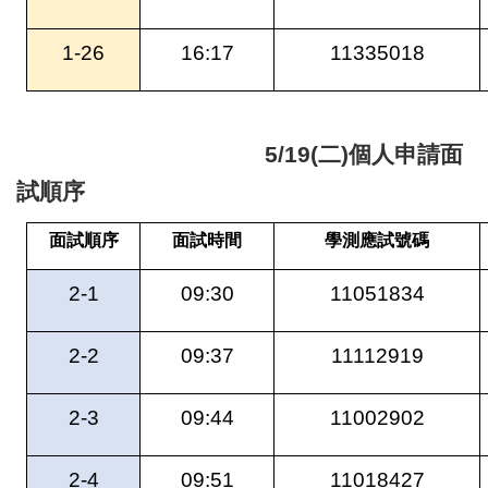
1-26
16:17
11335018
5/19(二)
個人申請面
試順序
面試順序
面試時間
學測應試號碼
2-1
09:30
11051834
2-2
09:37
11112919
2-3
09:44
11002902
2-4
09:51
11018427