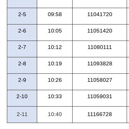
2-5
09:58
11041720
2-6
10:05
11051420
2-7
10:12
11080111
2-8
10:19
11093828
2-9
10:26
11058027
2-10
10:33
11059031
2-11
10:40
11166728