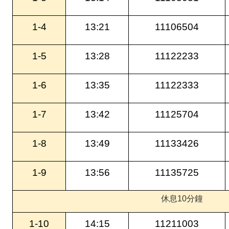
1-4
13:21
11106504
1-5
13:28
11122233
1-6
13:35
11122333
1-7
13:42
11125704
1-8
13:49
11133426
1-9
13:56
11135725
休息10分鐘
1-10
14:15
11211003