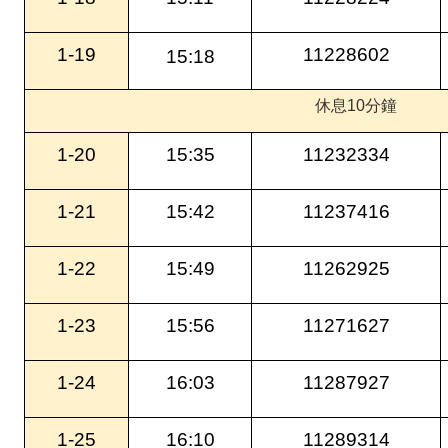
1-19
11228602
15:18
休息10分鐘
1-20
15:35
11232334
1-21
15:42
11237416
1-22
15:49
11262925
1-23
15:56
11271627
1-24
16:03
11287927
1-25
16:10
11289314