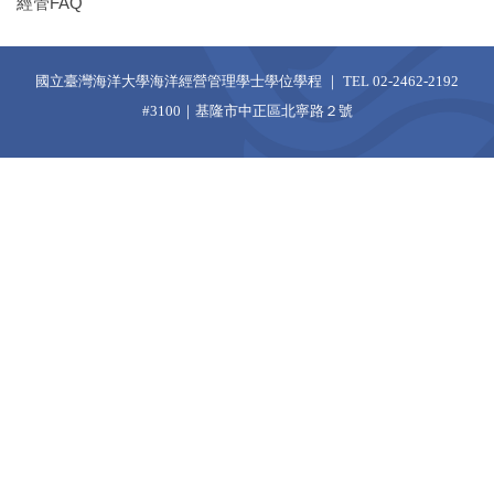
經管FAQ
國立臺灣海洋大學海洋經營管理學士學位學程 ｜ TEL 02-2462-2192
#3100｜基隆市中正區北寧路２號