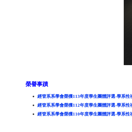
榮譽事蹟
經管系系學會榮獲113年度學生團體評選-學系性
經管系系學會榮獲112年度學生團體評選-學系性
經管系系學會榮獲110年度學生團體評選-學系