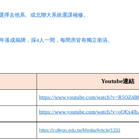
選擇去他系、或北聯大系統選課補修。
3年落成揭牌，採4人一間，每間房皆有獨立衛浴。
Youtube
連結
https://www.youtube.com/watch?v=R5OZ4
https://www.youtube.com/watch?v=oQEx4l
https://collego.edu.tw/Media/Article/1331
片