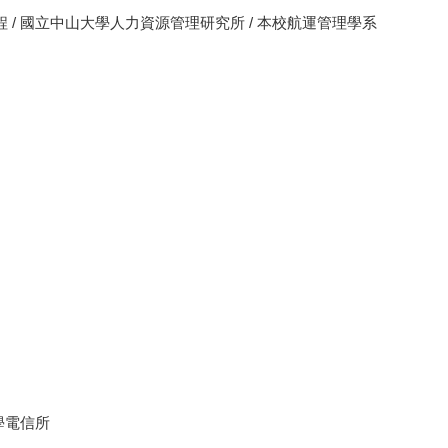
程 / 國立中山大學人力資源管理研究所 / 本校航運管理學系
大學電信所