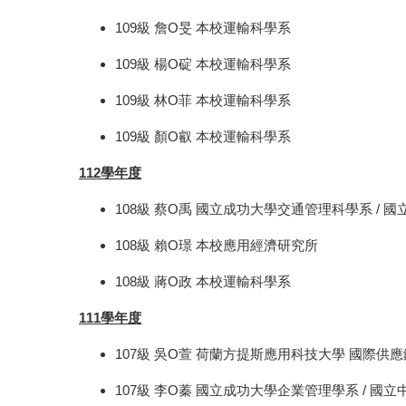
109級 詹O旻 本校運輸科學系
109級 楊O碇 本校運輸科學系
109級 林O菲 本校運輸科學系
109級 顏O叡 本校運輸科學系
112學年度
108級 蔡O禹 國立成功大學交通管理科學系 / 
108級 賴O璟 本校應用經濟研究所
108級 蔣O政 本校運輸科學系
111學年度
107級 吳O萱 荷蘭方提斯應用科技大學 國際供
107級 李O蓁 國立成功大學企業管理學系 / 國