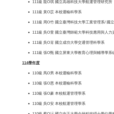
111級 龍O琪 國立高雄科技大學航運管理研究所
111級 黃O苡 本校運輸科學系
111級 周O竹 國立臺灣科技大學工業管理系/
111級 吳O萱 國立臺灣師範大學科技應用與人
111級 吳O肙 國立成功大學交通管理科學系
111級 張O甄 國立屏東大學教育心理與輔導學
114學年度
110級 馬O男 本校運輸科學系
110級 張O恩 本校運輸科學系
110級 張O豪 本校航運管理學系
110級 吳O安 本校航運管理學系
110級 蔡O沄 國立中正大學金融科技碩士學位學