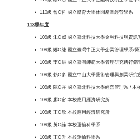
110級 曾O哲 國立體育大學休閒產業經營學系
113學年度
109級 朱O威 國立臺北科技大學金融科技與資
109級 鄭O緁 國立臺灣中正大學企業管理學系/
109級 李O辰 國立臺灣師範大學管理研究所行銷
109級 賴O多 國立中山大學藝術管理與創業研究
109級 陳O卉 國立臺北科技大學經營管理系 / 
109級 廖O甯 本校應用經濟研究所
109級 王O欣 本校應用經濟研究所
109級 黃O詮 本校運輸科學系
109級 王O升 本校運輸科學系