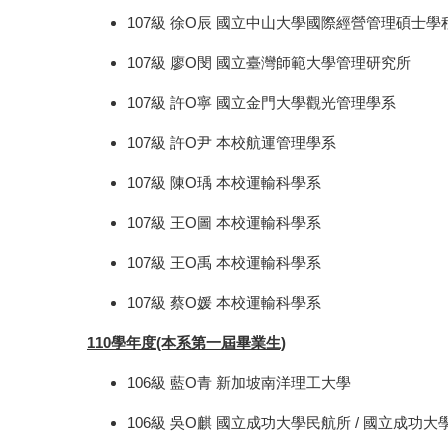
107級 徐O辰 國立中山大學國際經營管理碩士學
107級 廖O閔 國立臺灣師範大學管理研究所
107級 許O寧 國立金門大學觀光管理學系
107級 許O尹 本校航運管理學系
107級 陳O瑀 本校運輸科學系
107級 王O圖 本校運輸科學系
107級 王O禹 本校運輸科學系
107級 蔡O媛 本校運輸科學系
110學年度(本系第一屆畢業生)
106級 藍O青 新加坡南洋理工大學
106級 吳O麒 國立成功大學民航所 / 國立成功