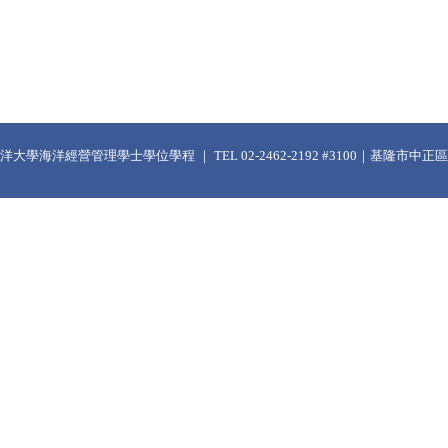
大學海洋經營管理學士學位學程 ｜ TEL 02-2462-2192 #3100｜基隆市中