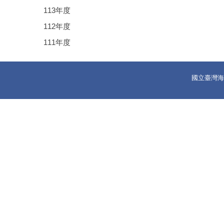
113年度
112年度
111年度
國立臺灣海洋