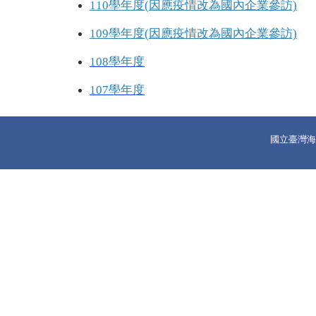
110學年度(因應疫情改為國內企業參訪)
109學年度(因應疫情改為國內企業參訪)
108學年度
107學年度
國立臺灣海洋