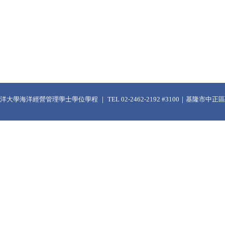
大學海洋經營管理學士學位學程 ｜ TEL 02-2462-2192 #3100｜基隆市中